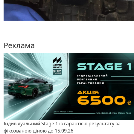
Реклама
Індивідуальний Stage 1 із гарантією результату за
фіксованою ціною до 15.09.26