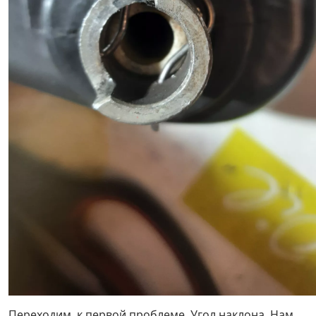
Переходим, к первой проблеме. Угол наклона. Нам