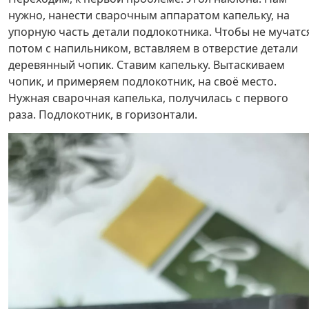
нужно, нанести сварочным аппаратом капельку, на
упорную часть детали подлокотника. Чтобы не мучатс
потом с напильником, вставляем в отверстие детали
деревянный чопик. Ставим капельку. Вытаскиваем
чопик, и примеряем подлокотник, на своё место.
Нужная сварочная капелька, получилась с первого
раза. Подлокотник, в горизонтали.