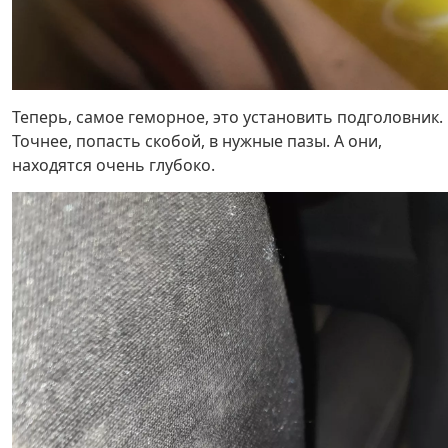
Теперь, самое геморное, это установить подголовник.
Точнее, попасть скобой, в нужные пазы. А они,
находятся очень глубоко.