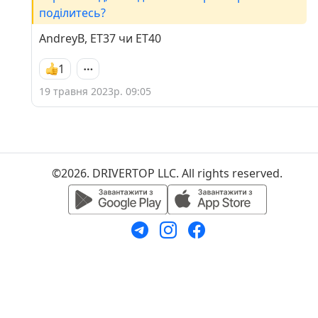
поділитесь?
AndreyB, ET37 чи ET40
1
19 травня 2023р. 09:05
©2026. DRIVERTOP LLC. All rights reserved.