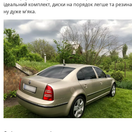
ідеальний комплект, диски на порядок легше та резина
ну дуже м'яка.