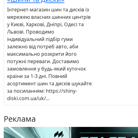
Інтернет-магазин шин та дисків із
мережею власних шинних центрів
у Києві, Харкові, Дніпрі, Одесі та
Львові. Проводимо
індивідуальний підбір гуми
залежно від потреб авто, аби
максимально розкрити його
потужні переваги. Доставимо
замовлення у будь-який куточок
країни за 1-3 дні. Повний
асортимент шин та дисків шукайте
за посиланням: https://shiny-
diski.com.ua/uk/...
Реклама