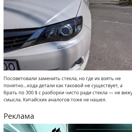
Посоветовали заменить стекла, но где их взять не
понятно…кода детали как таковой не существует, а
брать по 300 $ с разборки чисто ради стекла — не виж
смысла. Китайских аналогов тоже не нашел.
Реклама