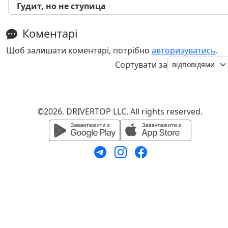
Гудит, но не ступица
Коментарі
Щоб залишати коментарі, потрібно
авторизуватись
.
Сортувати за
©2026. DRIVERTOP LLC. All rights reserved.