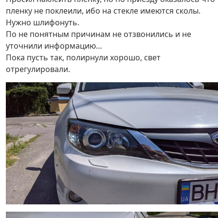
пленку не поклеили, ибо на стекле имеются сколы.
Нужно шлифонуть.
По не понятным причинам не отзвонились и не
уточнили информацию…
Пока пусть так, полирнули хорошо, свет
отрегулировали.