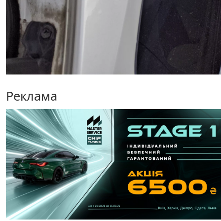
Реклама