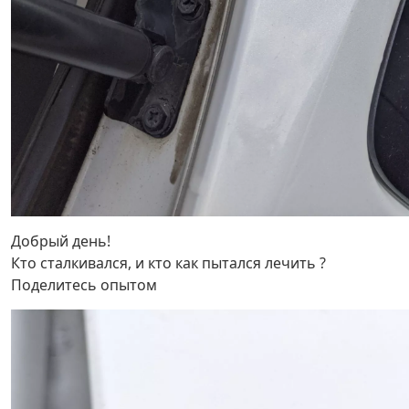
Добрый день!
Кто сталкивался, и кто как пытался лечить ?
Поделитесь опытом