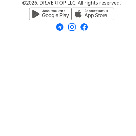
©2026. DRIVERTOP LLC. All rights reserved.