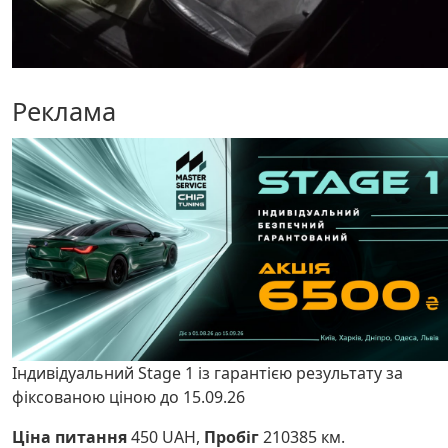
Реклама
Індивідуальний Stage 1 із гарантією результату за
фіксованою ціною до 15.09.26
Ціна питання
450 UAH,
Пробіг
210385 км.