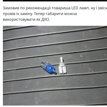
Замовив по рекомендації товариша LED ламп, ну і звіс
провів їх заміну. Тепер габарити можна
використовувати як ДХО.