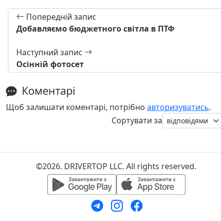
Попередній запис
Добавляємо бюджетного світла в ПТФ
Наступний запис
Осінній фотосет
Коментарі
Щоб залишати коментарі, потрібно
авторизуватись
.
Сортувати за
©2026. DRIVERTOP LLC. All rights reserved.