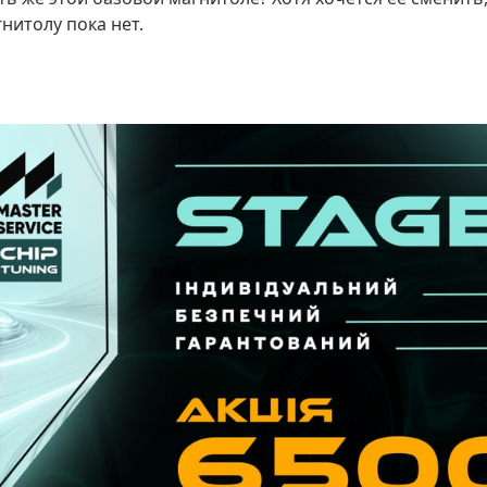
нитолу пока нет.