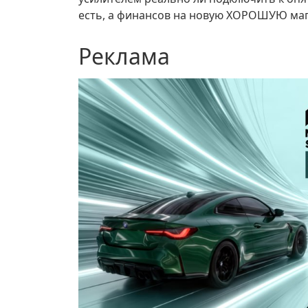
есть, а финансов на новую ХОРОШУЮ маг
Реклама