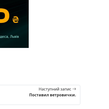
Наступний запис
Поставил ветровички.