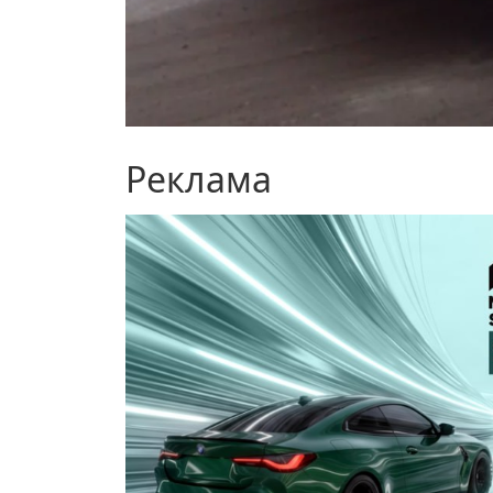
Реклама