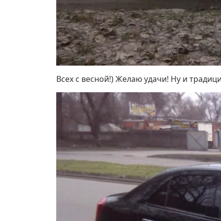
Всех с весной!) Желаю удачи! Ну и трад