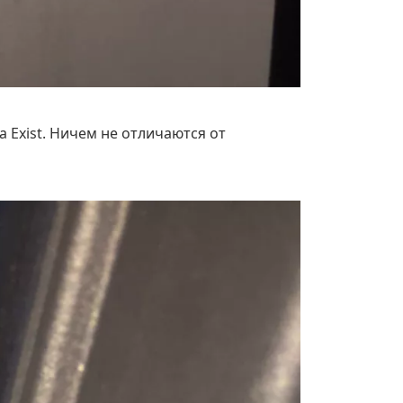
а Exist. Ничем не отличаются от