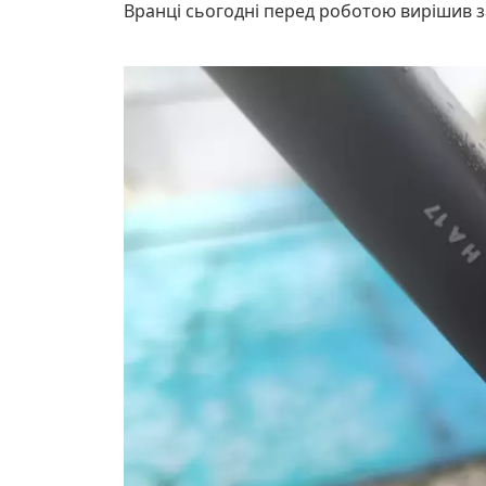
Вранці сьогодні перед роботою вирішив за