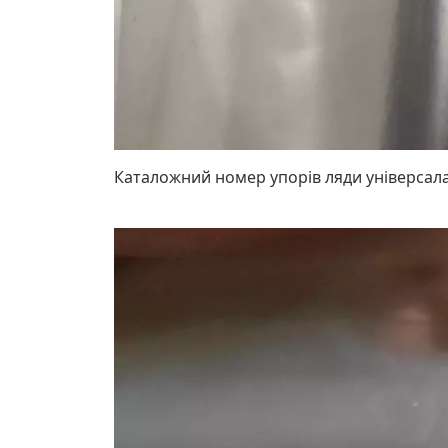
Каталожний номер упорів ляди універсал