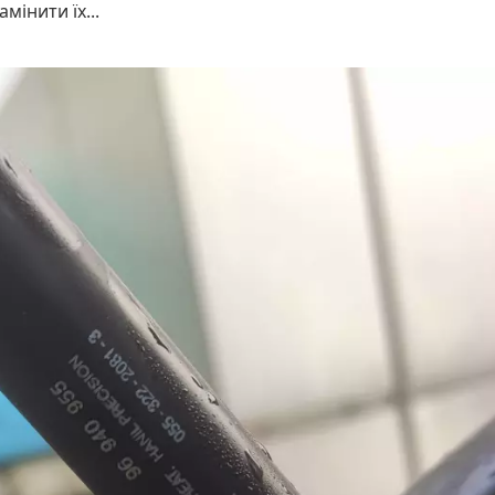
мінити їх...