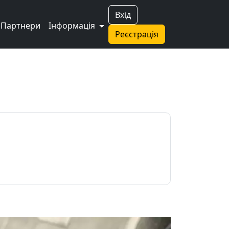
Вхід
Партнери
Інформація
Реєстрація