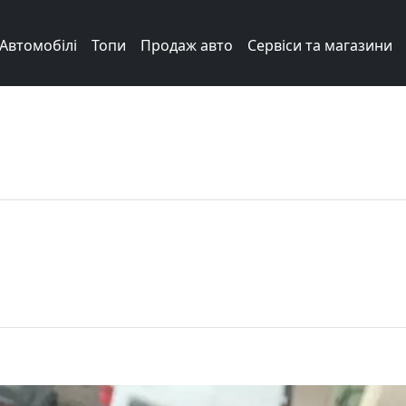
Автомобілі
Топи
Продаж авто
Сервіси та магазини