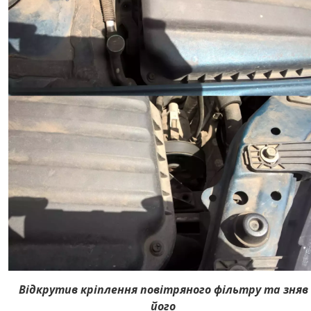
Відкрутив кріплення повітряного фільтру та зняв
його