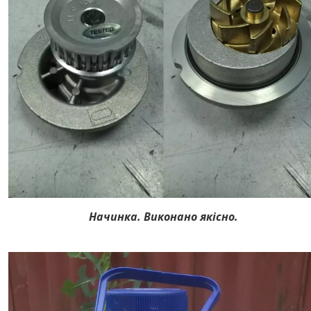
Начинка. Виконано якісно.