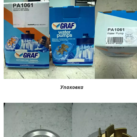
Упаковка