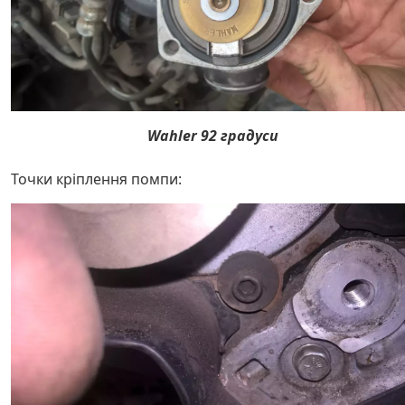
Wahler 92 градуси
Точки кріплення помпи: