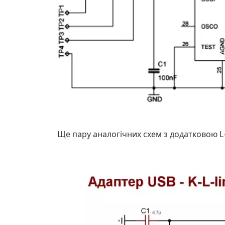
Ще пару аналогічних схем з додатковою L-