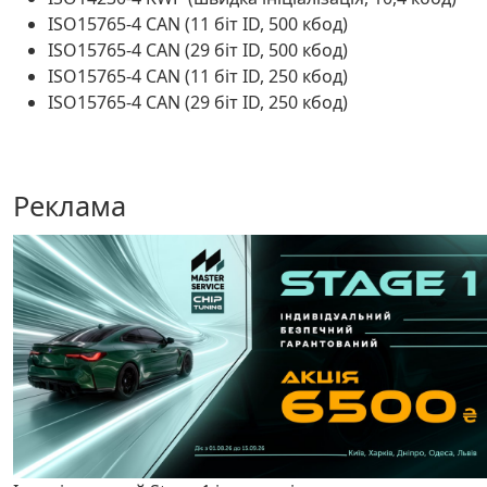
ISO15765-4 CAN (11 біт ID, 500 кбод)
ISO15765-4 CAN (29 біт ID, 500 кбод)
ISO15765-4 CAN (11 біт ID, 250 кбод)
ISO15765-4 CAN (29 біт ID, 250 кбод)
Реклама