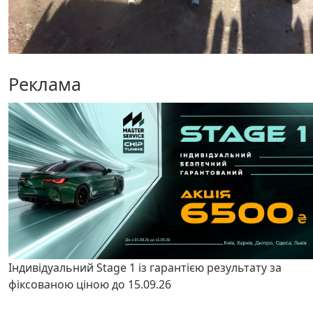
Реклама
Індивідуальний Stage 1 із гарантією результату за
фіксованою ціною до 15.09.26