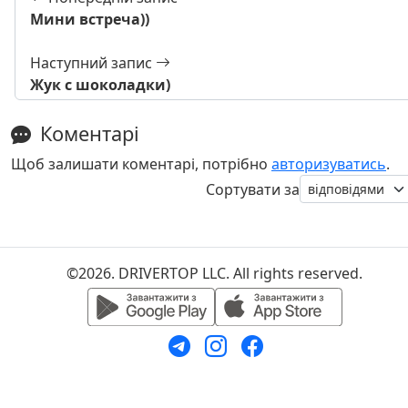
Мини встреча))
Наступний запис
Жук с шоколадки)
Коментарі
Щоб залишати коментарі, потрібно
авторизуватись
.
Сортувати за
©2026. DRIVERTOP LLC. All rights reserved.