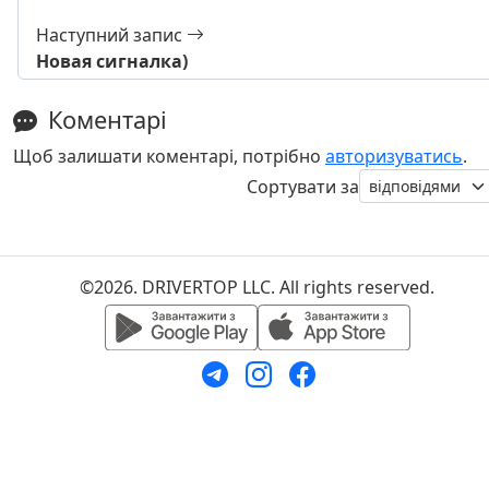
Наступний запис
Новая сигналка)
Коментарі
Щоб залишати коментарі, потрібно
авторизуватись
.
Сортувати за
©2026. DRIVERTOP LLC. All rights reserved.