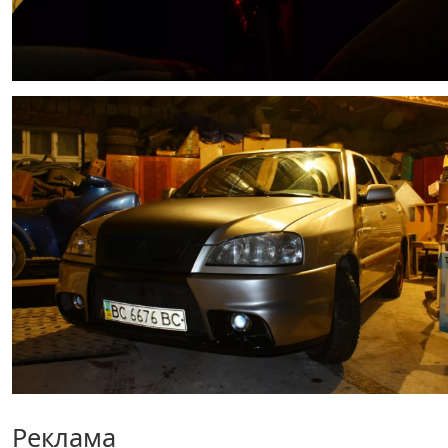
Реклама