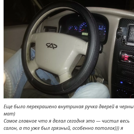
Еще было перекрашено внутриная ручка дверей в черны
мат)
Самое главное что я делал сегодня это — чистил весь
салон, а то уже был грязный, особенно потолок))) я