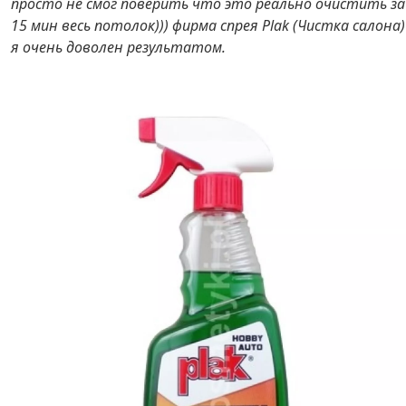
просто не смог поверить что это реально очистить за
15 мин весь потолок))) фирма спрея Plak (Чистка салона)
я очень доволен результатом.