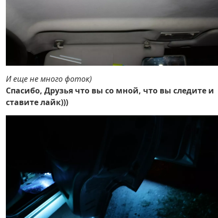
И еще не много фоток)
Спасибо, Друзья что вы со мной, что вы следите и
ставите лайк)))