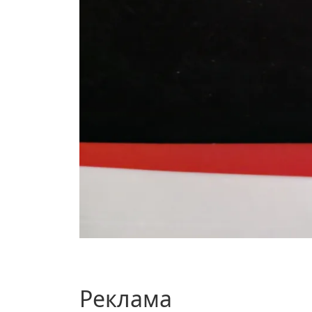
Реклама