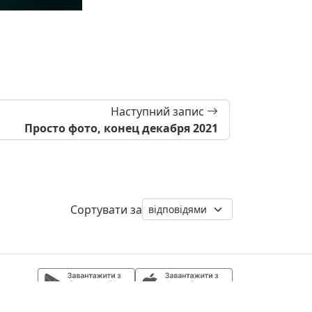
Наступний запис
Просто фото, конец декабря 2021
Сортувати за