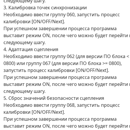
следующему шагу.
3. Калибровка точек синхронизации
Необходимо ввести группу 060, запустить процесс
калибровки [ON/OFF/Next].
При успешном завершении процесса программа
выставит режим ON, после чего можно будет перейти 
следующему шагу.
4. Адаптация сцепления
Необходимо ввести группу 062 (для версии ПО блока <
0800) или группу 067 (для версии ПО блока >= 0800),
запустить процесс калибровки [ON/OFF/Next].
При успешном завершении процесса программа
выставит режим ON, после чего можно будет перейти 
следующему шагу.
5. Сброс значений безопасности сцепления
Необходимо ввести группу 068, запустить процесс
калибровки [ON/OFF/Next].
При успешном завершении процесса программа
выставит режим ON, после чего можно будет перейти 