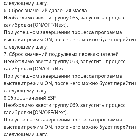
следующему шагу.
6. Сброс значений давления масла
Необходимо ввести группу 065, запустить процесс
калибровки [ON/OFF/Next].
При успешном завершении процесса программа
выставит режим ON, после чего можно будет перейти 
следующему шагу.
7. Сброс значений подрулевых переключателей
Необходимо ввести группу 063, запустить процесс
калибровки [ON/OFF/Next].
При успешном завершении процесса программа
выставит режим ON, после чего можно будет перейти 
следующему шагу.
8.Сброс значений ESP
Необходимо ввести группу 069, запустить процесс
калибровки [ON/OFF/Next].
При успешном завершении процесса программа
выставит режим ON, после чего можно будет перейти 
следующему шагу.