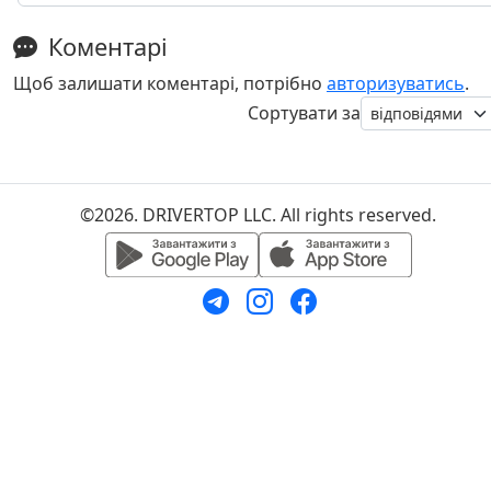
Коментарі
Щоб залишати коментарі, потрібно
авторизуватись
.
Сортувати за
©2026. DRIVERTOP LLC. All rights reserved.