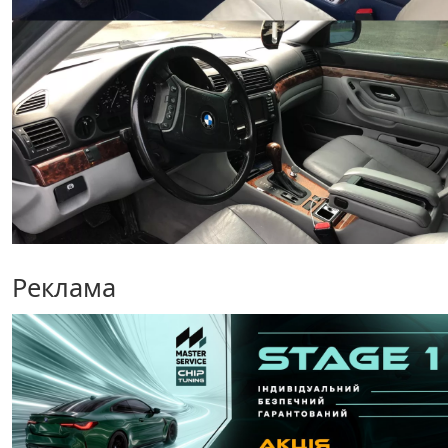
Реклама