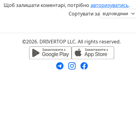
Щоб залишати коментарі, потрібно
авторизуватись
.
Сортувати за
©2026. DRIVERTOP LLC. All rights reserved.