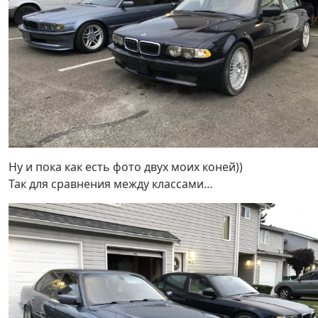
Ну и пока как есть фото двух моих коней))
Так для сравнения между классами…