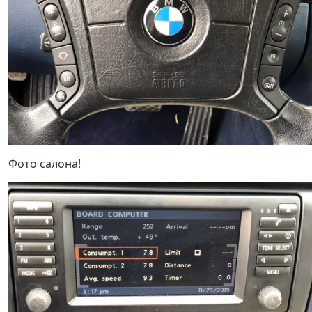
Фото салона!