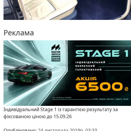
Реклама
Індивідуальний Stage 1 із гарантією результату за
фіксованою ціною до 15.09.26
Опубліковано:
24 листопада 2019р. 03:33