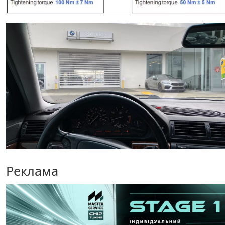
Реклама