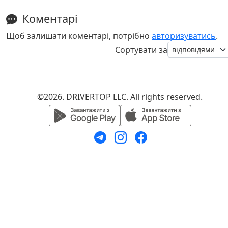
Коментарі
Щоб залишати коментарі, потрібно
авторизуватись
.
Сортувати за
©2026. DRIVERTOP LLC. All rights reserved.