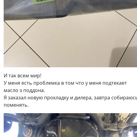
И так всем мир!
У меня есть проблемка в том что у меня подтекает
масло з поддона.
Я заказал новую прокладку и дилера, завтра собираюс
поменять.