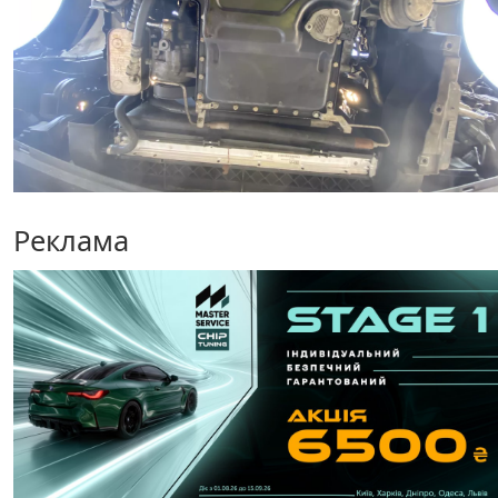
Реклама