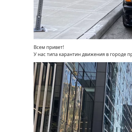
Всем привет!
У нас типа карантин движения в городе п