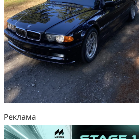
Реклама