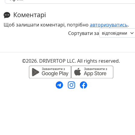
Коментарі
Щоб залишати коментарі, потрібно
авторизуватись
.
Сортувати за
©2026. DRIVERTOP LLC. All rights reserved.