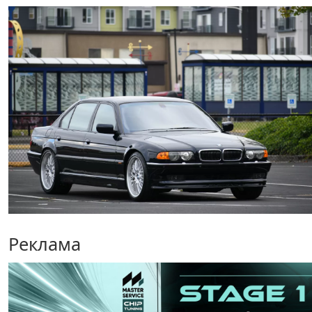
Реклама