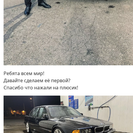
Ребята всем мир!
Давайте сделаем её первой?
Спасибо что нажали на плюсик!