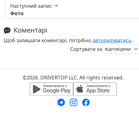
Наступний запис
Фото
Коментарі
Щоб залишати коментарі, потрібно
авторизуватись
.
Сортувати за
©2026. DRIVERTOP LLC. All rights reserved.