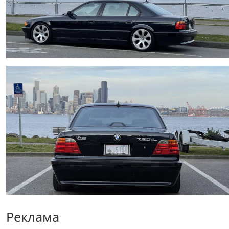
Реклама