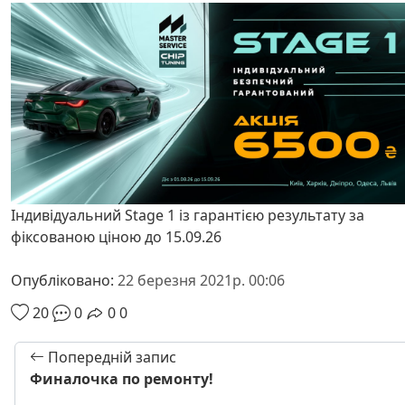
Індивідуальний Stage 1 із гарантією результату за
фіксованою ціною до 15.09.26
Опубліковано:
22 березня 2021р. 00:06
20
0
0
0
Попередній запис
Финалочка по ремонту!