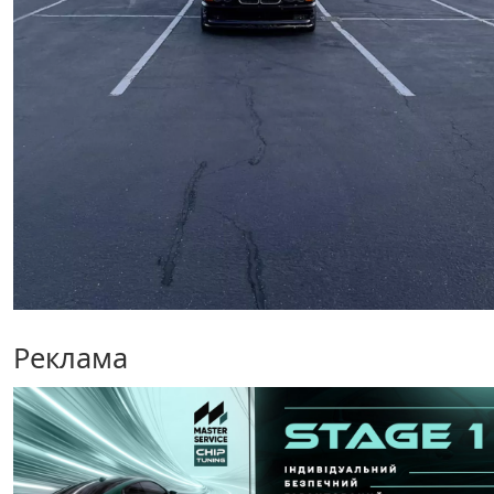
Реклама