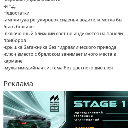
-и т.д.
Недостатки:
-амплитуда регулировок сиденья водителя могла бы
быть больше
-включённый ближний свет не индикуется на панели
приборов
-крышка багажника без гидравлического привода
-ключ вместо с брелоком занимает много места в
кармане
-мультимедийная система без цветного дисплея
Реклама