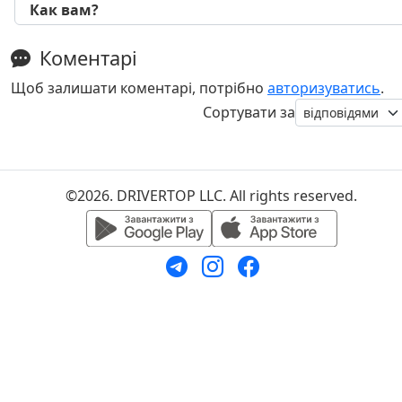
Как вам?
Коментарі
Щоб залишати коментарі, потрібно
авторизуватись
.
Сортувати за
©2026. DRIVERTOP LLC. All rights reserved.