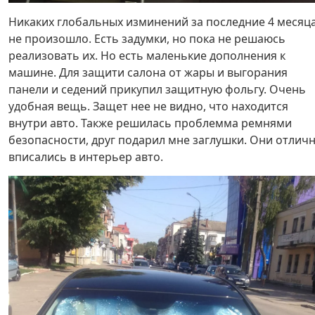
Никаких глобальных изминений за последние 4 месяц
не произошло. Есть задумки, но пока не решаюсь
реализовать их. Но есть маленькие дополнения к
машине. Для защити салона от жары и выгорания
панели и седений прикупил защитную фольгу. Очень
удобная вещь. Защет нее не видно, что находится
внутри авто. Также решилась проблемма ремнями
безопасности, друг подарил мне заглушки. Они отлич
вписались в интерьер авто.