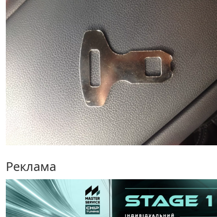
Реклама