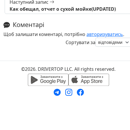
Наступний запис
Как обещал, отчет о сухой мойке(UPDATED)
Коментарі
Щоб залишати коментарі, потрібно
авторизуватись
.
Сортувати за
©2026. DRIVERTOP LLC. All rights reserved.