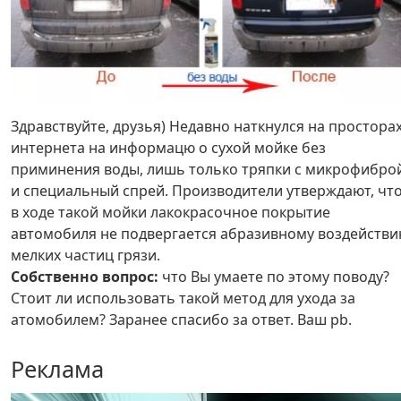
Здравствуйте, друзья) Недавно наткнулся на простора
интернета на информацю о сухой мойке без
приминения воды, лишь только тряпки с микрофибро
и специальный спрей. Производители утверждают, чт
в ходе такой мойки лакокрасочное покрытие
автомобиля не подвергается абразивному воздейств
мелких частиц грязи.
Собственно вопрос:
что Вы умаете по этому поводу?
Стоит ли использовать такой метод для ухода за
атомобилем? Заранее спасибо за ответ. Ваш pb.
Реклама