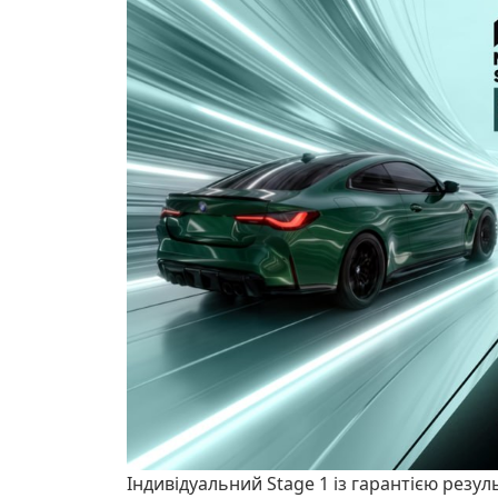
Індивідуальний Stage 1 із гарантією резул