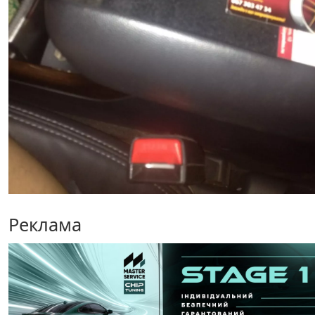
Реклама