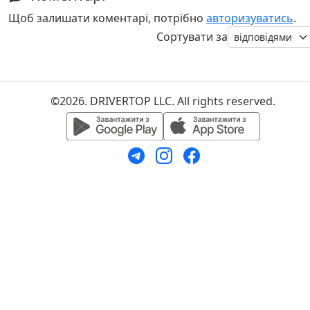
Щоб залишати коментарі, потрібно
авторизуватись
.
Сортувати за
©2026. DRIVERTOP LLC. All rights reserved.