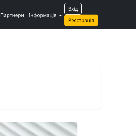
Вхід
Партнери
Інформація
Реєстрація