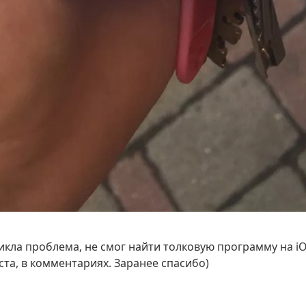
зникла проблема, не смог найти толковую программу на iO
ста, в комментариях. Заранее спасибо)