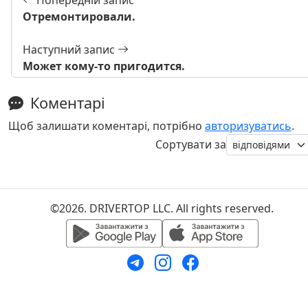
Отремонтировали.
Наступний запис
Может кому-то пригодится.
Коментарі
Щоб залишати коментарі, потрібно
авторизуватись
.
Сортувати за
©2026. DRIVERTOP LLC. All rights reserved.