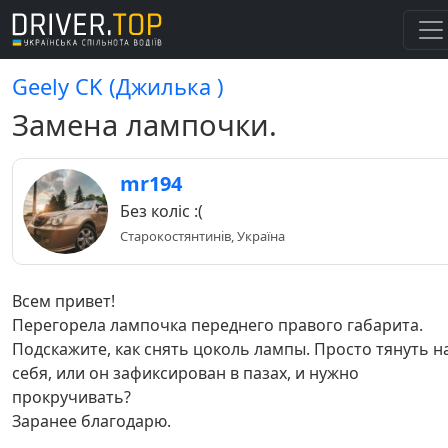
Geely CK (Джилька )
Замена лампочки.
mr194
Без коліс :(
Старокостянтинів, Україна
Всем привет!
Перегорела лампочка переднего правого габарита.
Подскажите, как снять цоколь лампы. Просто тянуть н
себя, или он зафиксирован в пазах, и нужно
прокручивать?
Заранее благодарю.