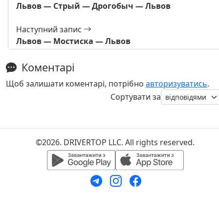
Львов — Стрый — Дрогобыч — Львов
Наступний запис
Львов — Мостиска — Львов
Коментарі
Щоб залишати коментарі, потрібно
авторизуватись
.
Сортувати за
©2026. DRIVERTOP LLC. All rights reserved.