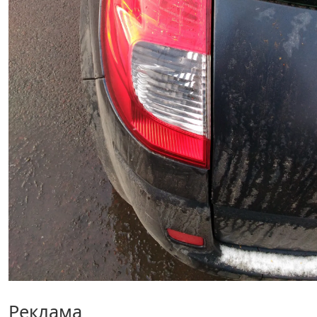
Реклама