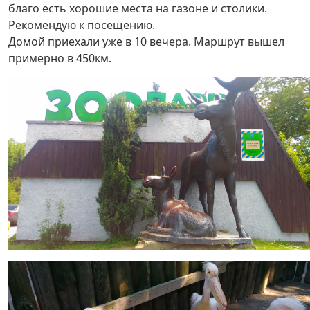
благо есть хорошие места на газоне и столики.
Рекомендую к посещению.
Домой приехали уже в 10 вечера. Маршрут вышел
примерно в 450км.