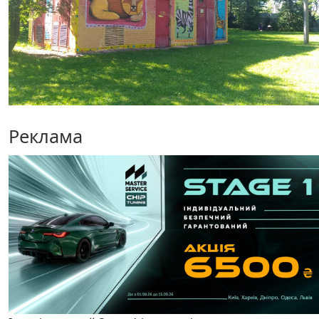
Реклама