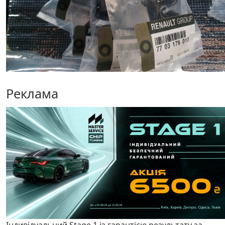
Реклама