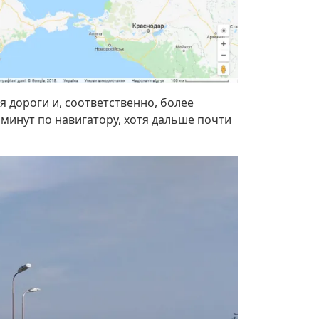
я дороги и, соответственно, более
минут по навигатору, хотя дальше почти