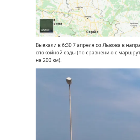
Выехали в 6:30 7 апреля со Львова в нап
спокойной езды (по сравнению с маршрут
на 200 км).