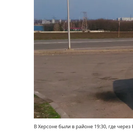
В Херсоне были в районе 19:30, где через