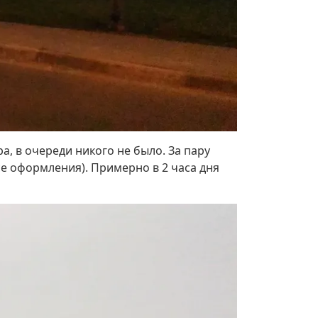
а, в очереди никого не было. За пару
се оформления). Примерно в 2 часа дня