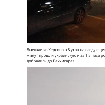
Выехали из Херсона в 8 утра на следующи
минут прошли украинскую и за 1,5 часа р
добрались до Бахчисарая.