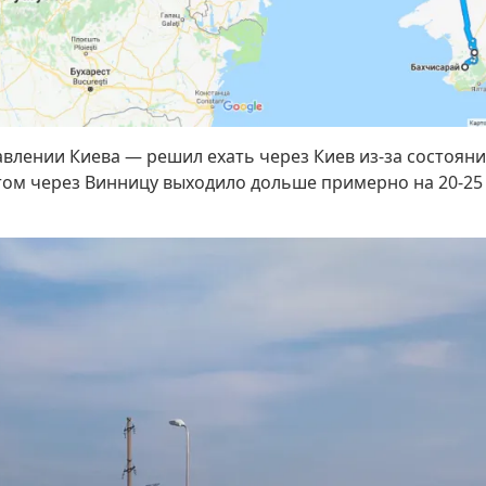
равлении Киева — решил ехать через Киев из-за состояни
ом через Винницу выходило дольше примерно на 20-25 