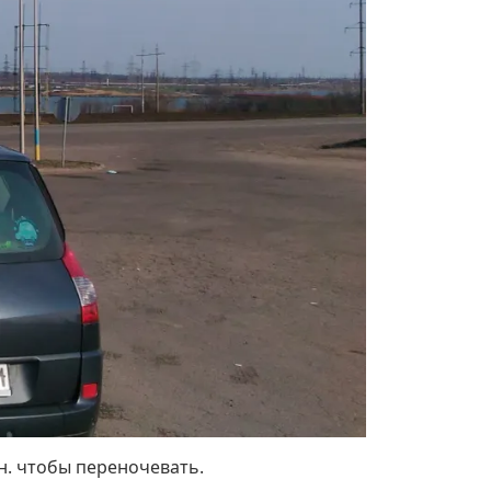
рн. чтобы переночевать.