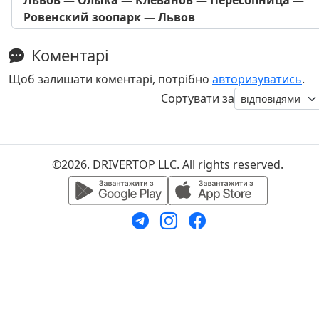
Ровенский зоопарк — Львов
Коментарі
Щоб залишати коментарі, потрібно
авторизуватись
.
Сортувати за
©2026. DRIVERTOP LLC. All rights reserved.