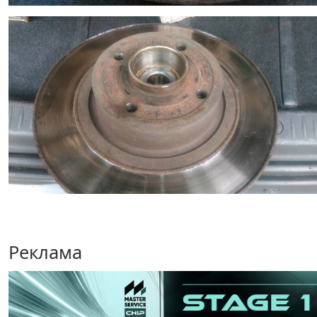
Реклама