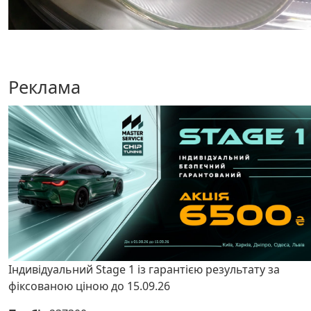
Реклама
Індивідуальний Stage 1 із гарантією результату за
фіксованою ціною до 15.09.26