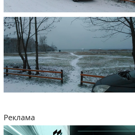
Реклама