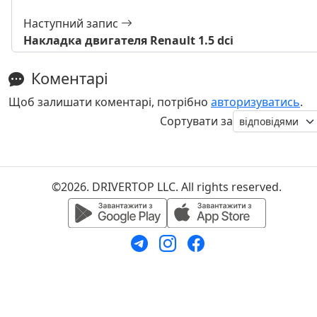
Наступний запис
Накладка двигателя Renault 1.5 dci
Коментарі
Щоб залишати коментарі, потрібно
авторизуватись
.
Сортувати за
©2026. DRIVERTOP LLC. All rights reserved.