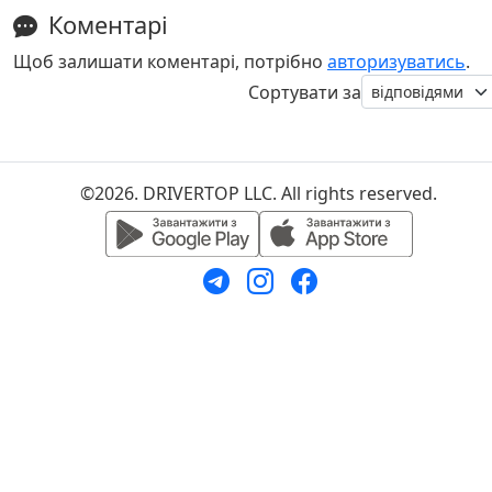
Коментарі
Щоб залишати коментарі, потрібно
авторизуватись
.
Сортувати за
©2026. DRIVERTOP LLC. All rights reserved.