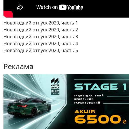
Новогодний отпуск 2020, часть 1
Новогодний отпуск 2020, часть 2
Новогодний отпуск 2020, часть 3
Новогодний отпуск 2020, часть 4
Новогодний отпуск 2020, часть 5
Реклама