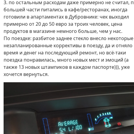
3. по остальным расходам даже примерно не считал, 
большей части питались в кафе/ресторанах, иногда
готовили в апартаментах в Дубровнике: чек выходил
примерно от 20 до 50 евро за троих человек, цена
продуктов в магазине немного больше, чем у нас.
По поездке: разбитое заднее стекло внесло некоторые
незапланированные коррективы в поезду, да и отняло
время и денег на последующий ремонт, но всё-таки
поездка понравилась, много новых мест и эмоций (а
также 13 новых штампиков в каждом паспорте))), уже
хочется вернуться.