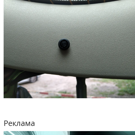
Реклама