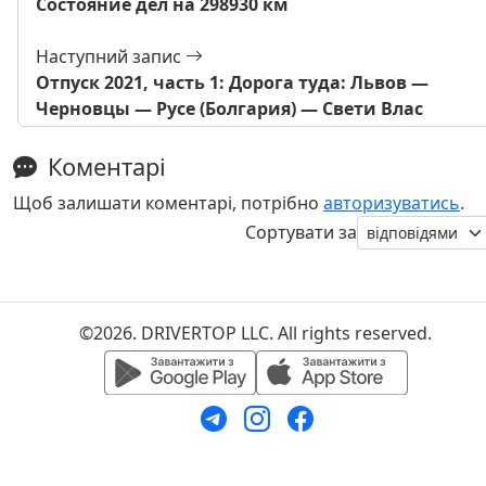
Состояние дел на 298930 км
Наступний запис
Отпуск 2021, часть 1: Дорога туда: Львов —
Черновцы — Русе (Болгария) — Свети Влас
Коментарі
Щоб залишати коментарі, потрібно
авторизуватись
.
Сортувати за
©2026. DRIVERTOP LLC. All rights reserved.