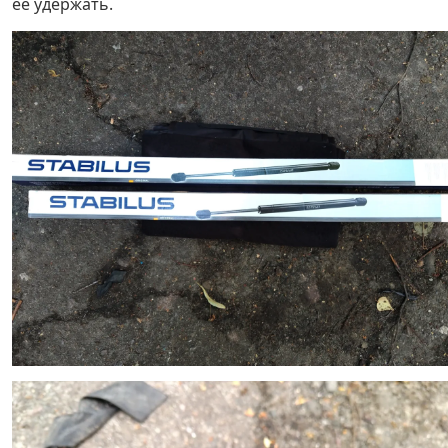
её удержать.