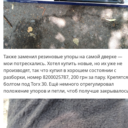
Также заменил резиновые упоры на самой дверке —
мои потрескались. Хотел купить новые, но их уже не
производят, так что купил в хорошем состоянии с
разборки, номер 8200025787, 200 грн за пару. Крепятся
болтом под Torx 30. Ещё немного отрегулировал
положение упоров и петли, чтоб получше закрывалось