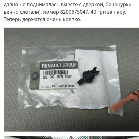
давно не поднималась вместе с дверкой, бо шнурки
вечно слетали), номер 8200675047, 40 грн за пару.
Теперь держатся очень крепко.