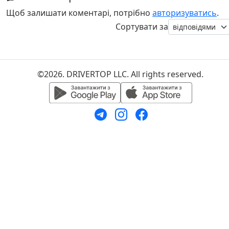
Щоб залишати коментарі, потрібно
авторизуватись
.
Сортувати за
©2026. DRIVERTOP LLC. All rights reserved.