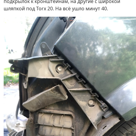
подкрылок к кронштейнам, на другие с широкой
шляпкой под Torx 20. На всё ушло минут 40.