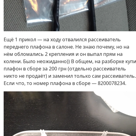
Ещё 1 прикол — на ходу отвалился рассеиватель
переднего плафона в салоне. Не знаю почему, но на
нём обломались 2 крепления и он выпал прям на
колени. Было неожиданно)) В общем, на разборке куп
плафон в сборе за 200 грн (отдельно рассеиватель
никто не продаёт) и заменил только сам рассеиватель.
Если что, то номер плафона в сборе — 8200078234.