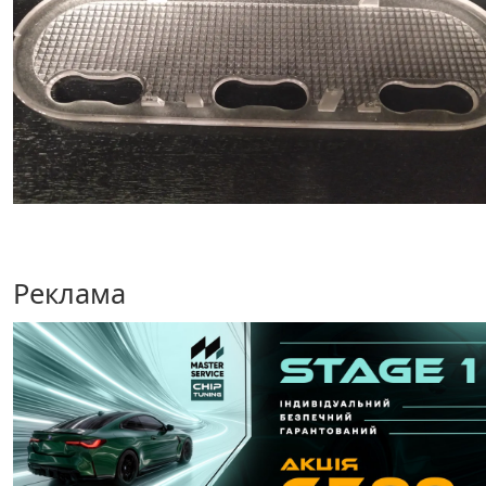
Реклама