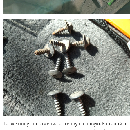
Также попутно заменил антенну на новую. К старой в