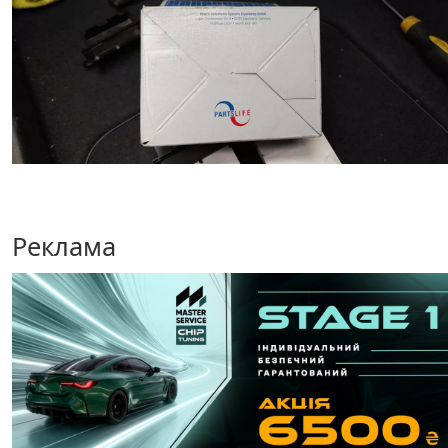
Реклама