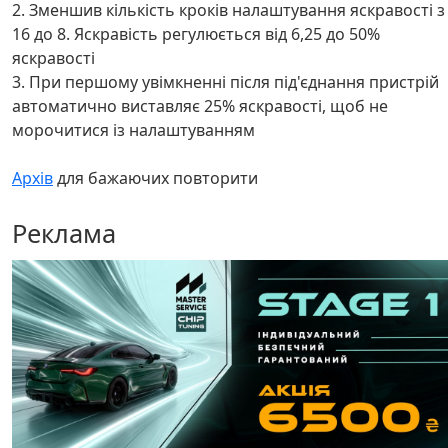
2. Зменшив кількість кроків налаштування яскравості з
16 до 8. Яскравість регулюється від 6,25 до 50%
яскравості
3. При першому увімкненні після під'єднання пристрій
автоматично виставляє 25% яскравості, щоб не
морочитися із налаштуванням
Архів
для бажаючих повторити
Реклама