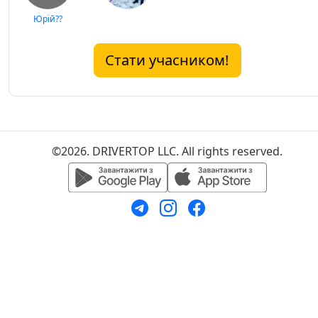
Юрій??
Стати учасником!
©2026. DRIVERTOP LLC. All rights reserved.