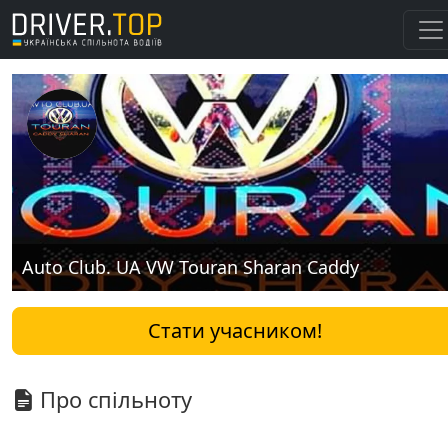
Auto Club. UA VW Touran Sharan Caddy
Стати учасником!
Про спільноту