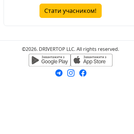
Стати учасником!
©2026. DRIVERTOP LLC. All rights reserved.