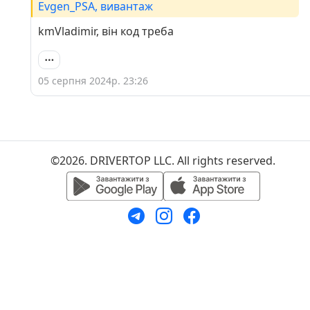
Evgen_PSA, вивантаж
kmVladimir, він код треба
05 серпня 2024р. 23:26
©2026. DRIVERTOP LLC. All rights reserved.